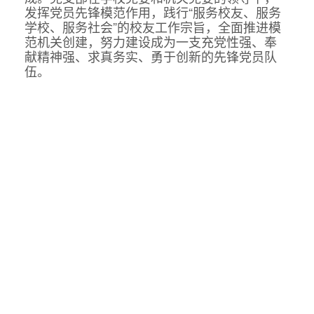
发挥党员先锋模范作用，践行“服务校友、服务
学校、服务社会”的校友工作宗旨，全面推进模
范机关创建，努力建设成为一支充党性强、奉
献精神强、求真务实、勇于创新的先锋党员队
伍。