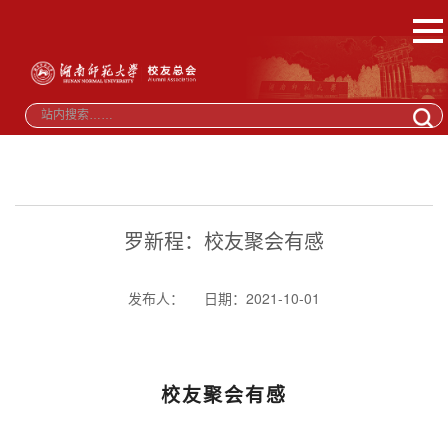
罗新程：校友聚会有感
发布人：
日期：2021-10-01
校友聚会有感