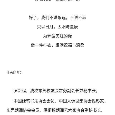
好了，我们不说永远，不说不忘
只以日月，太阳与星辰
为奔波天涯的你
做一件征衣，缀满祝福与温柔
作者简介：
罗新程，我校东莞校友会常务副会长兼秘书长。
中国硬笔书法协会会员、中国人像摄影协会摄影家、
东莞朗诵协会会员、厚街镇朗诵艺术家协会副秘书长、