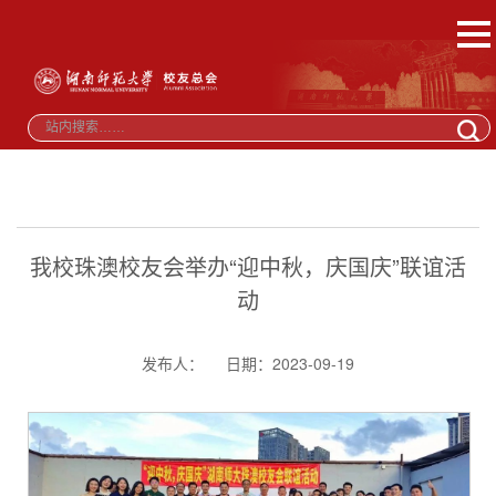
我校珠澳校友会举办“迎中秋，庆国庆”联谊活
动
发布人：
日期：2023-09-19