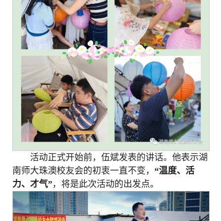
活动正式开始前，伍斌发表的讲话。他表示湖
南师大珠澳校友会的初衷一直不变，
“温度、活
力、才气”
，将是此次活动的出发点。