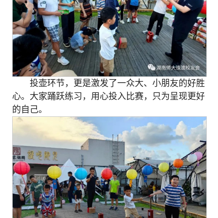
投壶环节，更是激发了一众大、小朋友的好胜
心。大家踊跃练习，用心投入比赛，只为呈现更好
的自己。