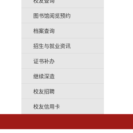
校友查询
图书馆阅览预约
档案查询
招生与就业资讯
证书补办
继续深造
校友招聘
校友信用卡