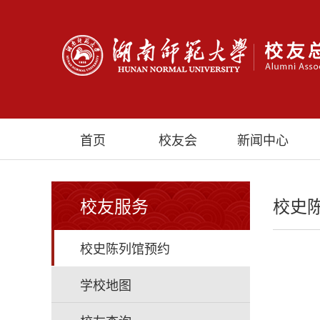
首页
校友会
新闻中心
校友服务
校史
校史陈列馆预约
学校地图