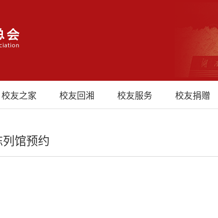
校友之家
校友回湘
校友服务
校友捐赠
陈列馆预约