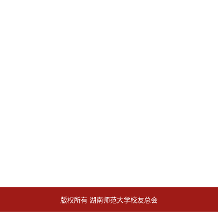
版权所有 湖南师范大学校友总会