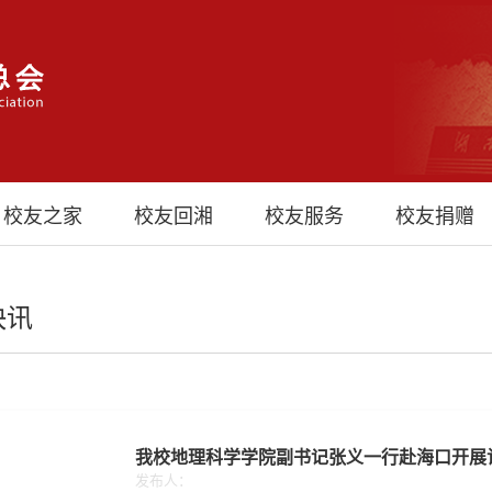
校友之家
校友回湘
校友服务
校友捐赠
快讯
我校地理科学学院副书记张义一行赴海口开展
发布人：