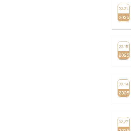
03.21
2025
03.18
2025
03.14
2025
02.27
2025