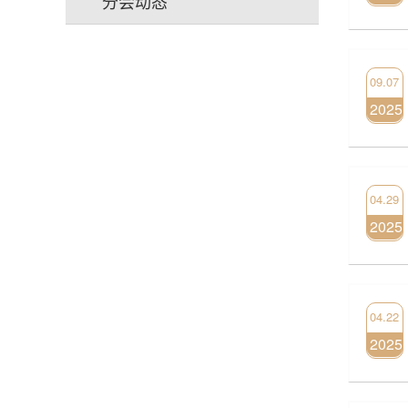
分会动态
09.07
2025
04.29
2025
04.22
2025