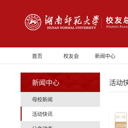
首页
校友会
新闻中心
新闻中心
活动
母校新闻
活动快讯
01.15
2026