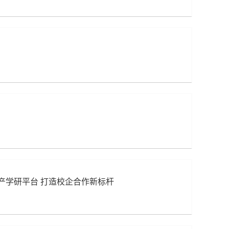
产学研平台 打造校企合作新标杆