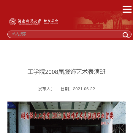
工学院2008届服饰艺术表演班
发布人：
日期：2021-06-22